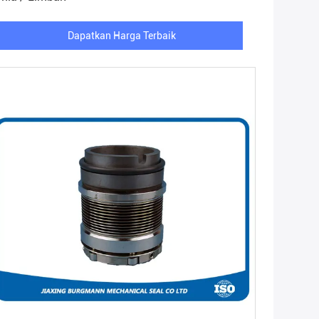
Dapatkan Harga Terbaik