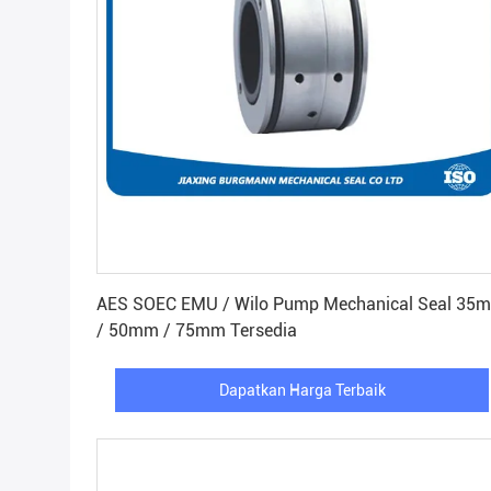
Dapatkan Harga Terbaik
AES SOEC EMU / Wilo Pump Mechanical Seal 35
/ 50mm / 75mm Tersedia
Dapatkan Harga Terbaik