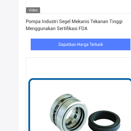
Video
Dapatkan Harga Terbaik
Pompa Industri Segel Mekanis Tekanan Tinggi
Menggunakan Sertifikasi FDA
Dapatkan Harga Terbaik