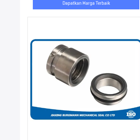
Dapatkan Harga Terbaik