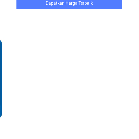
Dapatkan Harga Terbaik