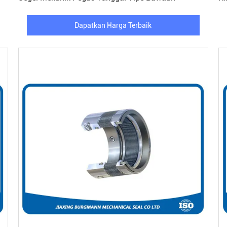
Dapatkan Harga Terbaik