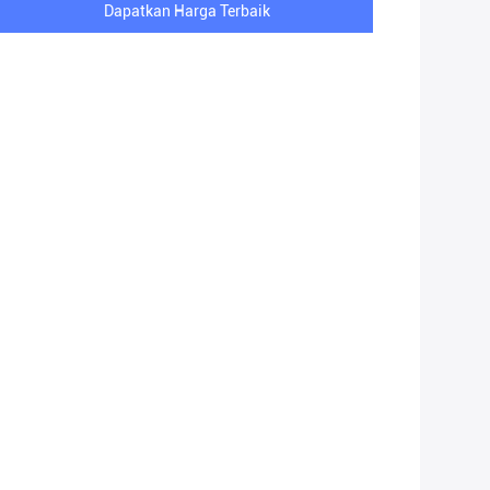
Dapatkan Harga Terbaik