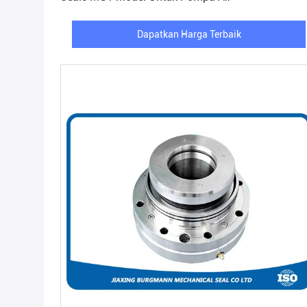
Dapatkan Harga Terbaik