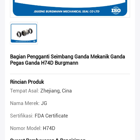
Bagian Pengganti Seimbang Ganda Mekanik Ganda
Pegas Ganda H74D Burgmann
Rincian Produk
Tempat Asal:
Zhejiang, Cina
Nama Merek:
JG
Sertifikasi:
FDA Certificate
Nomor Model:
H74D