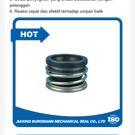
pelanggan
6. Reaksi cepat dan efektif terhadap umpan balik