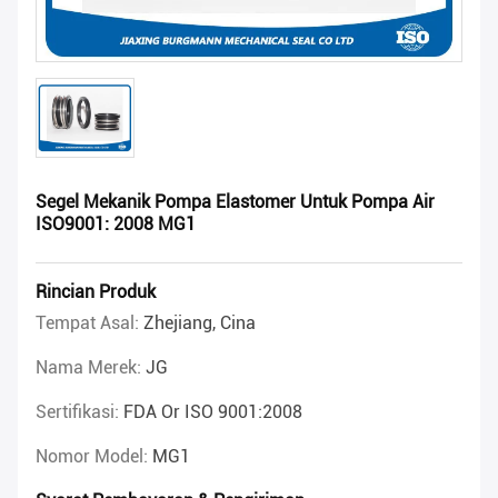
Segel Mekanik Pompa Elastomer Untuk Pompa Air
ISO9001: 2008 MG1
Rincian Produk
Tempat Asal:
Zhejiang, Cina
Nama Merek:
JG
Sertifikasi:
FDA Or ISO 9001:2008
Nomor Model:
MG1