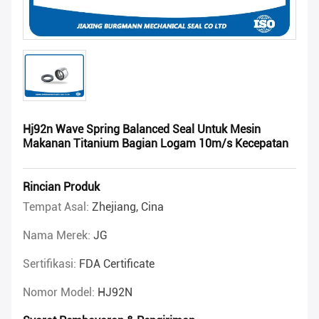
Hj92n Wave Spring Balanced Seal Untuk Mesin
Makanan Titanium Bagian Logam 10m/s Kecepatan
Rincian Produk
Tempat Asal:
Zhejiang, Cina
Nama Merek:
JG
Sertifikasi:
FDA Certificate
Nomor Model:
HJ92N