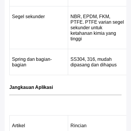
Segel sekunder
NBR, EPDM, FKM, 
PTFE. PTFE varian segel 
sekunder untuk 
ketahanan kimia yang 
tinggi
Spring dan bagian-
SS304, 316, mudah 
bagian
dipasang dan dihapus
Jangkauan Aplikasi
Artikel
Rincian