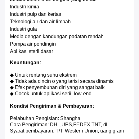
Industri kimia
Industri pulp dan kertas
Teknologi air dan air limbah
Industri gula
Media dengan kandungan padatan rendah
Pompa air pendingin
Aplikasi steril dasar
Keuntungan:
◆ Untuk rentang suhu ekstrem
◆ Tidak ada cincin o yang terisi secara dinamis
◆ Efek penyembuhan diri yang sangat baik
◆ Cocok untuk aplikasi seriil low-end
Kondisi Pengiriman & Pembayaran:
Pelabuhan Pengisian: Shanghai
Cara Pengiriman: DHL,UPS,FEDEX,TNT, dll.
Syarat pembayaran: T/T, Western Union, uang gram